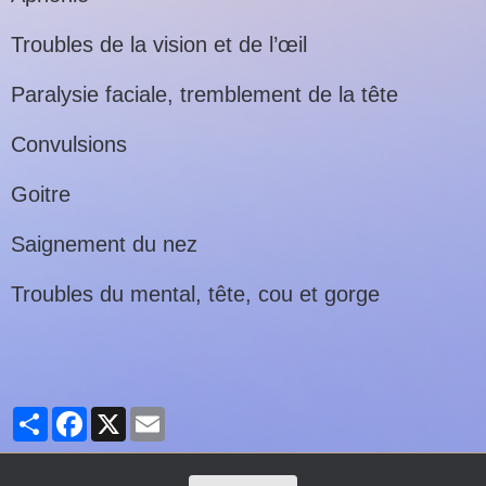
Troubles de la vision et de l’œil
Paralysie faciale, tremblement de la tête
Convulsions
Goitre
Saignement du nez
Troubles du mental, tête, cou et gorge
Partager
Facebook
X
Email